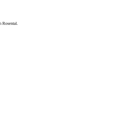
 Rosental.