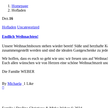
Homepage
Hofladen
Dez.
16
Hofladen
Uncategorized
Endlich Weihnachten!
Unsere Weihnachtsboxen stehen wieder bereit! Süße und herzhafte K
zusammengestellt werden und sind die idealen Gastgeschenke zu jede
Wir hoffen, dass es euch so geht wie uns: wir freuen uns auf Weihnac
Euch allen wünschen wir von Herzen eine schöne Weihnachtszeit und e
Die Familie WEBER
By
Michaela
1
Like