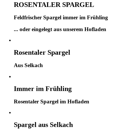
ROSENTALER SPARGEL
Feldfrischer Spargel immer im Frühling
... oder eingelegt aus unserem Hofladen
Rosentaler Spargel
Aus Selkach
Immer im Frühling
Rosentaler Spargel im Hofladen
Spargel aus Selkach