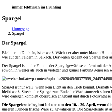
immer feldfrisch im Frühling
Spargel
Homepage
Spargel
Der Spargel
Bleibt er im Dunkeln, ist er weiß. Wächst er aber unter blauem Himm
wie auf den Feldern in Selkach. Deswegen gedeiht der Spargel hier a
Der Spargel ist in der Familie der Spargelgewächse entfernt mit der 
sowohl in weißer als auch in violetter und grüner Färbung genossen w
Spargel ist nur weiß, wenn kein Licht an den Trieb kommt. Deshalb
bleibt weiß. Streckt der Spargel zum Ende der Wachstumszeit seinen Ko
wird dagegen komplett oberirdisch angebaut und durch Fotosynthese 
Die Spargelernte beginnt bei uns um den 10. - 20. April, wenn 
unseren Kunden frische Ware zu gewährleistet. Die Spargelernte ist a