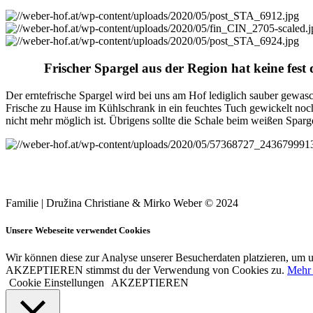
Frischer Spargel aus der Region hat keine fest 
Der erntefrische Spargel wird bei uns am Hof lediglich sauber gewas
Frische zu Hause im Kühlschrank in ein feuchtes Tuch gewickelt noc
nicht mehr möglich ist. Übrigens sollte die Schale beim weißen Spar
Familie | Družina Christiane & Mirko Weber © 2024
Unsere Webeseite verwendet Cookies
Wir können diese zur Analyse unserer Besucherdaten platzieren, um un
AKZEPTIEREN stimmst du der Verwendung von Cookies zu.
Mehr
Cookie Einstellungen
AKZEPTIEREN