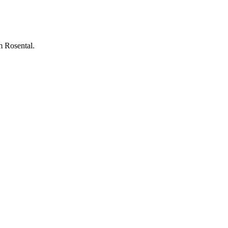
 Rosental.