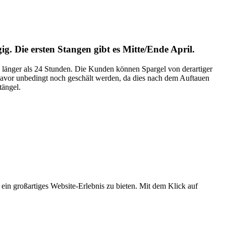
ig. Die ersten Stangen gibt es Mitte/Ende April.
e länger als 24 Stunden. Die Kunden können Spargel von derartiger
 davor unbedingt noch geschält werden, da dies nach dem Auftauen
tängel.
 ein großartiges Website-Erlebnis zu bieten. Mit dem Klick auf