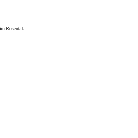
im Rosental.