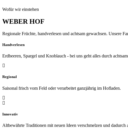
Wofür wir einstehen
WEBER HOF
Regionale Früchte, handverlesen und achtsam gewachsen. Unsere Famil
Handverlesen
Erdbeeren, Spargel und Knoblauch - bei uns geht alles durch achtsa
Regional
Saisonal frisch vom Feld oder verarbeitet ganzjährig im Hofladen.
Innovativ
Altbewährte Traditionen mit neuen Ideen verschmelzen und dadurch 