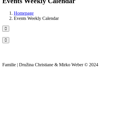
Events Weekly Calendar
Homepage
Events Weekly Calendar
Familie | Družina Christiane & Mirko Weber © 2024