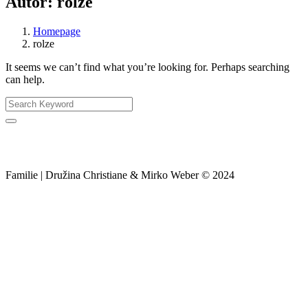
Autor:
rolze
Homepage
rolze
It seems we can’t find what you’re looking for. Perhaps searching
can help.
Search
Familie | Družina Christiane & Mirko Weber © 2024